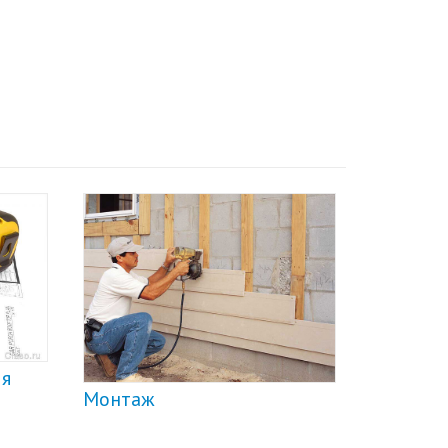
Доставка
Монтаж