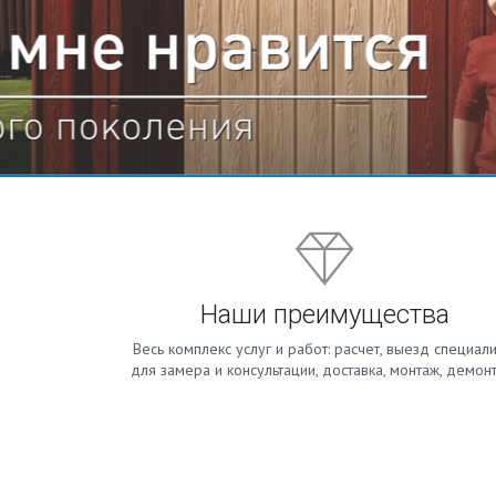
Наши преимущества
Весь комплекс услуг и работ: расчет, выезд специали
для замера и консультации, доставка, монтаж, демон