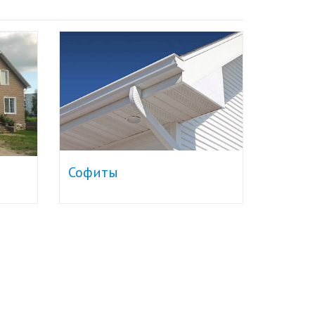
Софиты