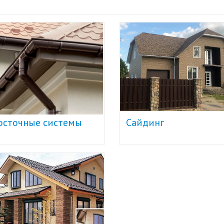
осточные системы
Сайдинг