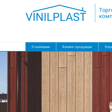
Торг
комп
О компании
Каталог продукции
Услу