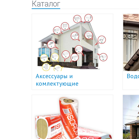
Каталог
Аксессуары и
Вод
комлектующие