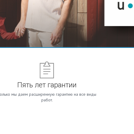
Пять лет гарантии
олько мы даем расширенную гарантию на все виды
работ.