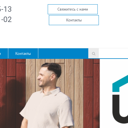
5-13
Свяжитесь с нами
1-02
Контакты
и
Контакты