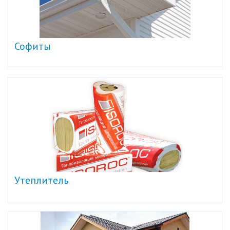
Софиты
Утеплитель