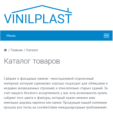
Меню
/
Главная
/
Каталог
Каталог товаров
Сайдинг и фасадные панели - многоцелевой отделочный
материал, который одинаково хорошо подходит для облицовки и
недавно возведенных строений, и относительно старых зданий. За
счет нашего богатого ассортимента у вас есть возможность купить
сайдинг того цвета и фактуры, который нужен именно вам:
имитация дерева, кирпича или камня. Продукция нашей компании
прошла все тесты на соответствие международным требованиям.