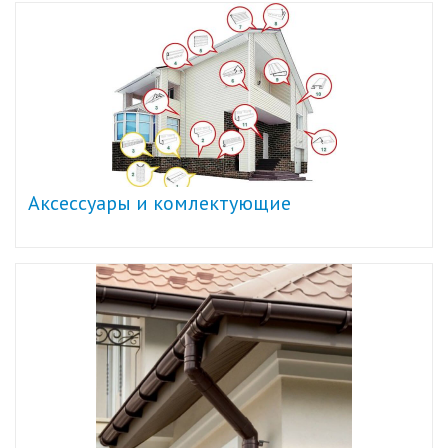
Аксессуары и комлектующие