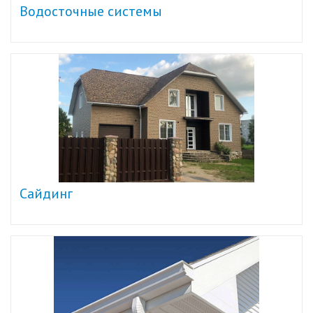
Водосточные системы
Сайдинг