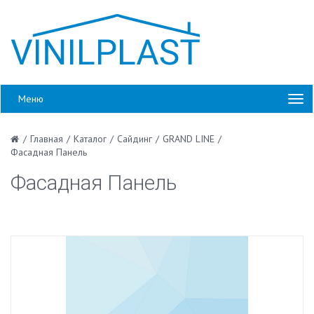
Меню
/
Главная
/
Каталог
/
Сайдинг
/
GRAND LINE
/
Фасадная Панель
Фасадная Панель