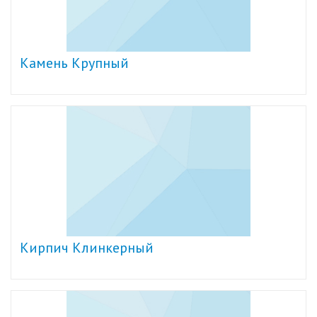
Камень Крупный
Кирпич Клинкерный