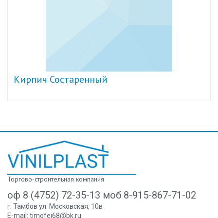
Кирпич Состаренный
Торгово-строительная компания
оф 8 (4752) 72-35-13 моб 8-915-867-71-02
г. Тамбов ул. Московская, 10в
E-mail:
timofei68@bk.ru