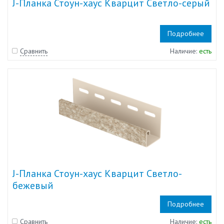
J-Планка Стоун-хаус Кварцит Светло-серый
Подробнее
Сравнить
Наличие:
есть
J-Планка Стоун-хаус Кварцит Светло-
бежевый
Подробнее
Сравнить
Наличие:
есть