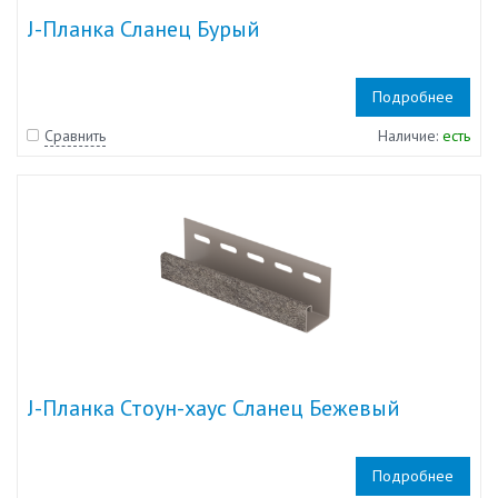
J-Планка Сланец Бурый
Подробнее
Сравнить
Наличие:
есть
J-Планка Стоун-хаус Сланец Бежевый
Подробнее