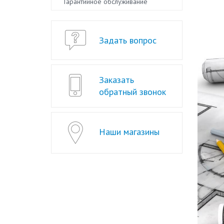
Гарантийное обслуживание
Задать вопрос
Заказать
обратный звонок
Наши магазины