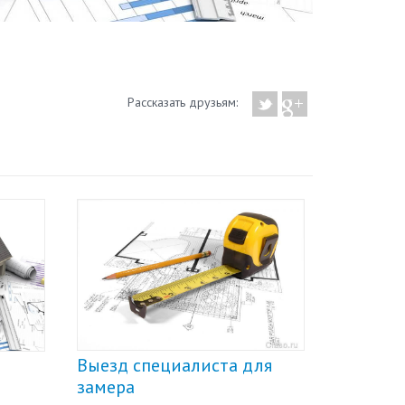
Рассказать друзьям:
Выезд специалиста для
Монтаж
замера