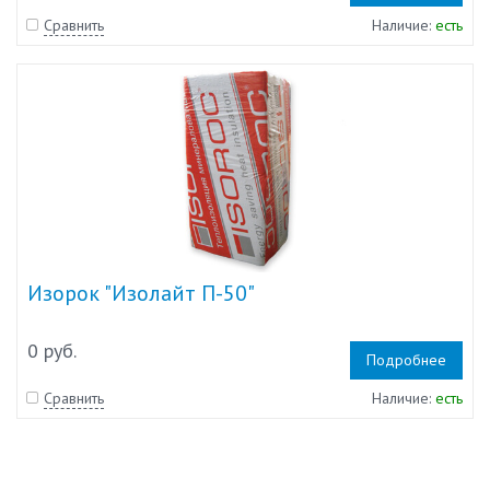
Сравнить
Наличие:
есть
Изорок "Изолайт П-50"
0 руб.
Подробнее
Сравнить
Наличие:
есть