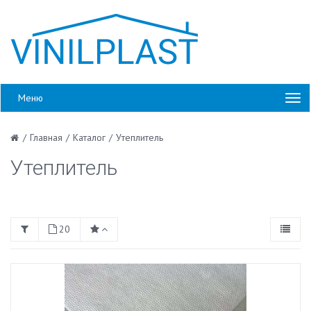
Меню
/
Главная
/
Каталог
/
Утеплитель
Утеплитель
20