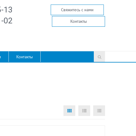
5-13
Свяжитесь с нами
1-02
Контакты
и
Контакты