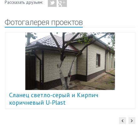
Рассказать друзьям:
Фотогалерея проектов
Cланец светло-серый и Кирпич
коричневый U-Plast