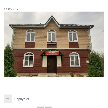
13.05.2020
Вернуться