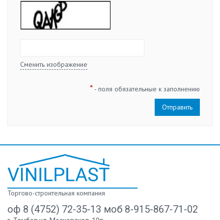
Сменить изображение
*
- поля обязательные к заполнению
Торгово-строительная компания
оф 8 (4752) 72-35-13 моб 8-915-867-71-02