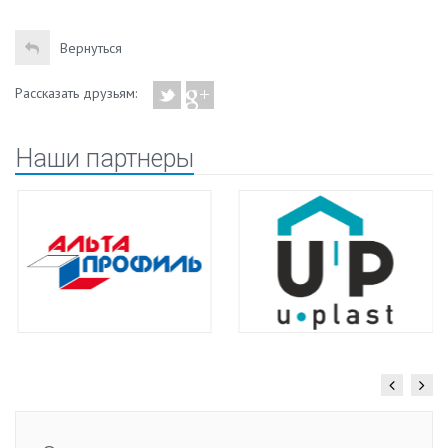
Вернуться
Рассказать друзьям:
Наши партнеры