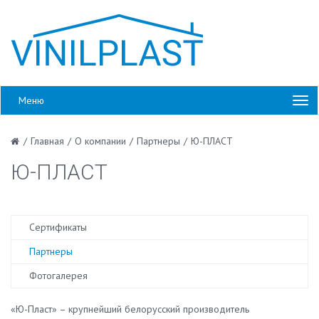
Меню
/
Главная
/
О компании
/
Партнеры
/
Ю-ПЛАСТ
Ю-ПЛАСТ
Сертификаты
Партнеры
Фотогалерея
«Ю-Пласт» – крупнейший белорусский производитель