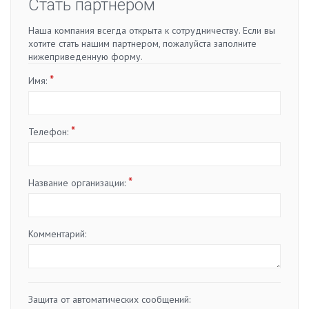
Стать партнером
Наша компания всегда открыта к сотрудничеству. Если вы
хотите стать нашим партнером, пожалуйста заполните
нижеприведенную форму.
*
Имя:
*
Телефон:
*
Название организации:
Комментарий:
Защита от автоматических сообщений: