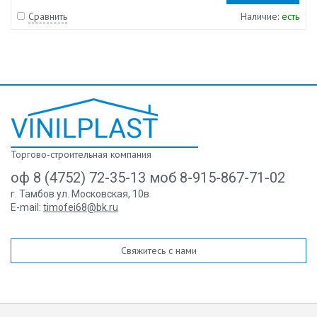
Сравнить
Наличие:
есть
Торгово-строительная компания
оф 8 (4752) 72-35-13 моб 8-915-867-71-02
г. Тамбов ул. Московская, 10в
E-mail:
timofei68@bk.ru
Свяжитесь с нами