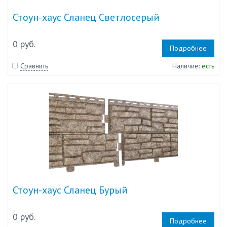
Стоун-хаус Сланец Светлосерый
0 руб.
Подробнее
Сравнить
Наличие:
есть
Стоун-хаус Сланец Бурый
0 руб.
Подробнее