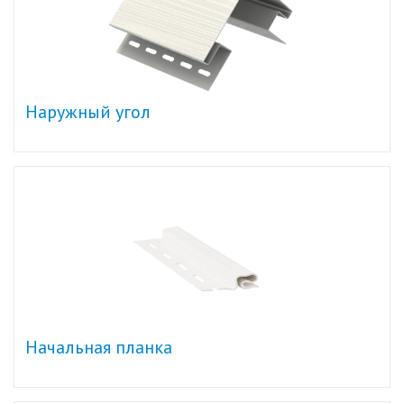
Наружный угол
Начальная планка