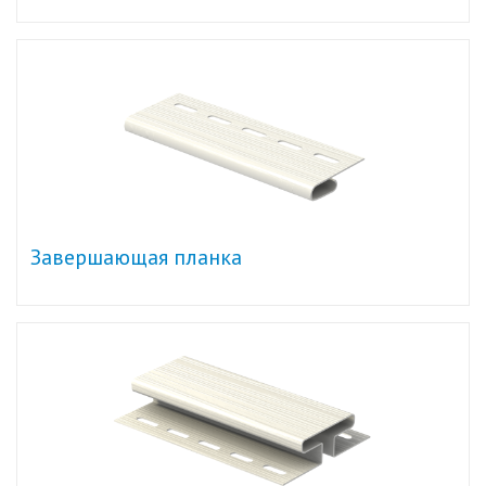
Завершающая планка