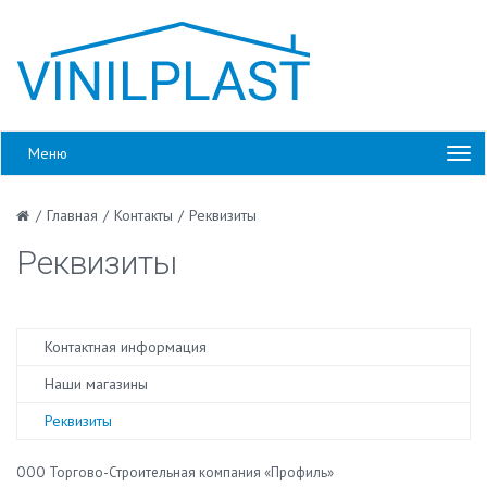
Меню
/
Главная
/
Контакты
/
Реквизиты
Реквизиты
Контактная информация
Наши магазины
Реквизиты
ООО Торгово-Строительная компания «Профиль»