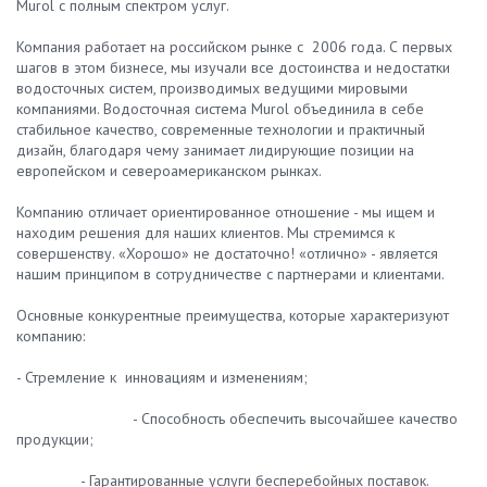
Murol с полным спектром услуг.
Компания работает на российском рынке с 2006 года. С первых
шагов в этом бизнесе, мы изучали все достоинства и недостатки
водосточных систем, производимых ведущими мировыми
компаниями. Водосточная система Murol объединила в себе
стабильное качество, современные технологии и практичный
дизайн, благодаря чему занимает лидирующие позиции на
европейском и североамериканском рынках.
Компанию отличает ориентированное отношение - мы ищем и
находим решения для наших клиентов. Мы стремимся к
совершенству. «Хорошо» не достаточно! «отлично» - является
нашим принципом в сотрудничестве с партнерами и клиентами.
Основные конкурентные преимущества, которые характеризуют
компанию:
- Стремление к инновациям и изменениям;
- Способность обеспечить высочайшее качество
продукции;
- Гарантированные услуги бесперебойных поставок.