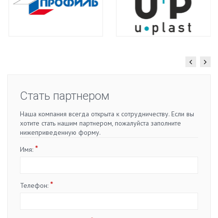
Стать партнером
Наша компания всегда открыта к сотрудничеству. Если вы
хотите стать нашим партнером, пожалуйста заполните
нижеприведенную форму.
*
Имя:
*
Телефон: