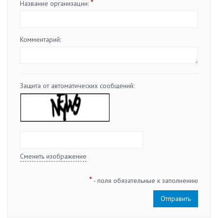
*
Название организации:
Комментарий:
Защита от автоматических сообщений:
Сменить изображение
*
- поля обязательные к заполнению