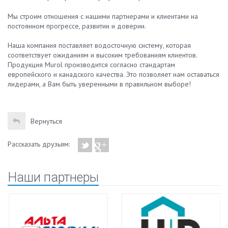
Мы строим отношения с нашими партнерами и клиентами на
постоянном прогрессе, развитии и доверии.
Наша компания поставляет водосточную систему, которая
соответствует ожиданиям и высоким требованиям клиентов.
Продукция Murol производится согласно стандартам
европейского и канадского качества. Это позволяет нам оставаться
лидерами, а Вам быть уверенными в правильном выборе!
Вернуться
Рассказать друзьям:
Наши партнеры