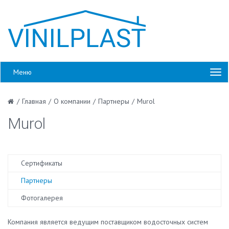
Меню
/
Главная
/
О компании
/
Партнеры
/
Murol
Murol
Сертификаты
Партнеры
Фотогалерея
Компания является ведущим поставщиком водосточных систем