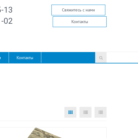
5-13
Свяжитесь с нами
1-02
Контакты
и
Контакты