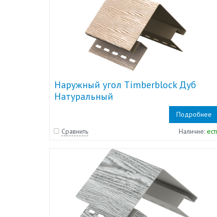
Наружный угол Timberblock Дуб
Натуральный
Подробнее
Сравнить
Наличие:
ест