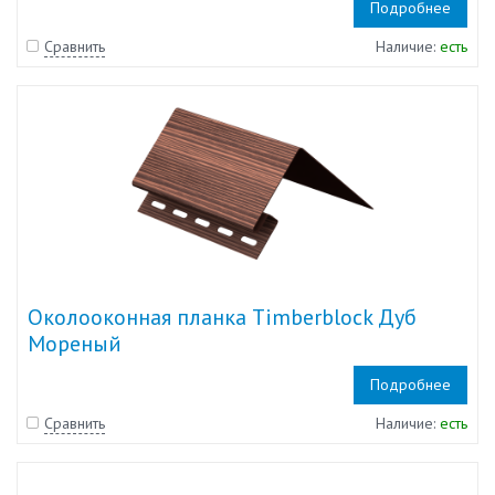
Подробнее
Сравнить
Наличие:
есть
Околооконная планка Timberblock Дуб
Мореный
Подробнее
Сравнить
Наличие:
есть