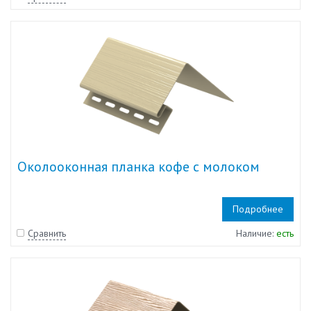
Околооконная планка кофе с молоком
Подробнее
Сравнить
Наличие:
есть