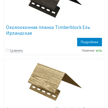
Околооконная планка Timberblock Ель
Ирландская
Подробнее
Сравнить
Наличие:
есть