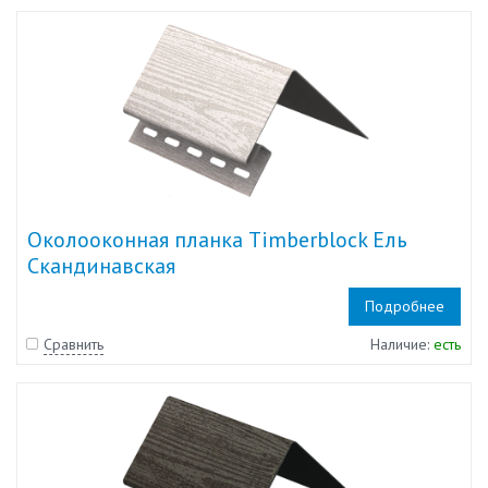
Околооконная планка Timberblock Ель
Скандинавская
Подробнее
Сравнить
Наличие:
есть