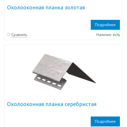
Околооконная планка золотая
Подробнее
Сравнить
Наличие:
есть
Околооконная планка серебристая
Подробнее