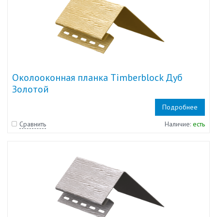
Околооконная планка Timberblock Дуб
Золотой
Подробнее
Сравнить
Наличие:
есть