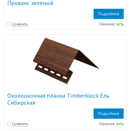
Прованс зеленый
Подробнее
Сравнить
Наличие:
есть
Околооконная планка Timberblock Ель
Сибирская
Подробнее
Сравнить
Наличие:
есть