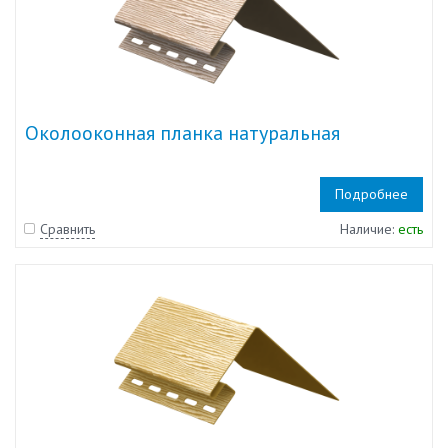
Околооконная планка натуральная
Подробнее
Сравнить
Наличие:
есть