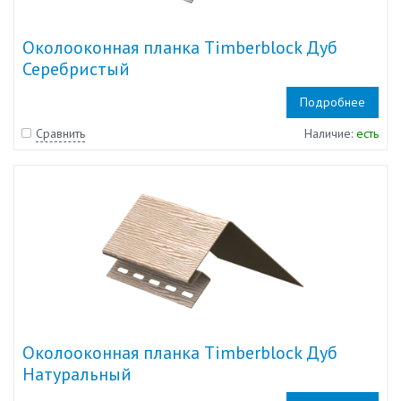
Околооконная планка Timberblock Дуб
Серебристый
Подробнее
Сравнить
Наличие:
есть
Околооконная планка Timberblock Дуб
Натуральный