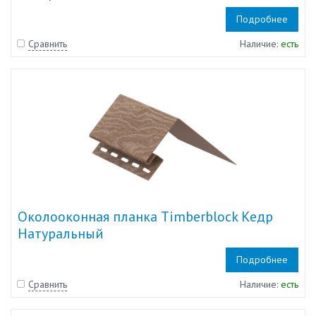
Подробнее
Сравнить
Наличие:
есть
Околооконная планка Timberblock Кедр
Натуральный
Подробнее
Сравнить
Наличие:
есть