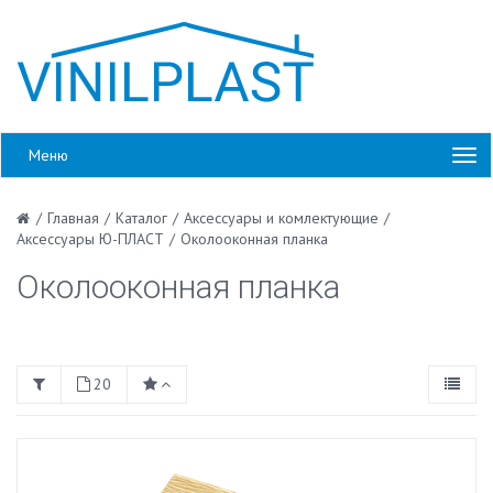
Меню
/
Главная
/
Каталог
/
Аксессуары и комлектующие
/
Аксессуары Ю-ПЛАСТ
/
Околооконная планка
Околооконная планка
20