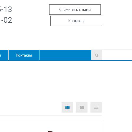
5-13
Свяжитесь с нами
1-02
Контакты
и
Контакты