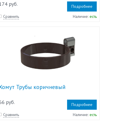
174 руб.
Подробнее
Сравнить
Наличие:
есть
Хомут Трубы коричневый
66 руб.
Подробнее
Сравнить
Наличие:
есть