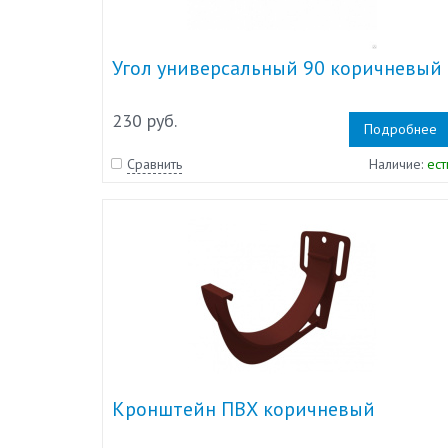
Угол универсальный 90 коричневый
230 руб.
Подробнее
Сравнить
Наличие:
ест
Кронштейн ПВХ коричневый