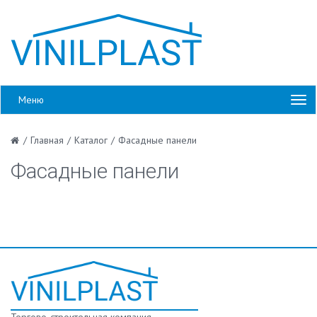
Меню
/
Главная
/
Каталог
/
Фасадные панели
Фасадные панели