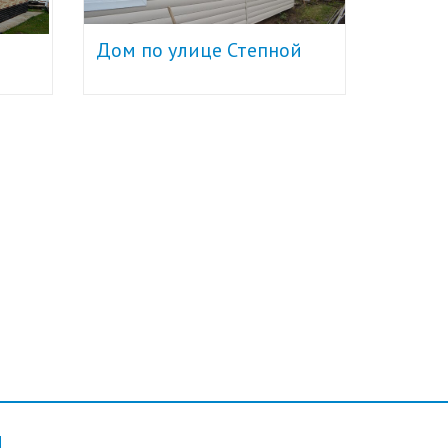
Дом по улице Степной