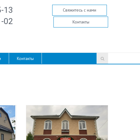
5-13
Свяжитесь с нами
1-02
Контакты
и
Контакты