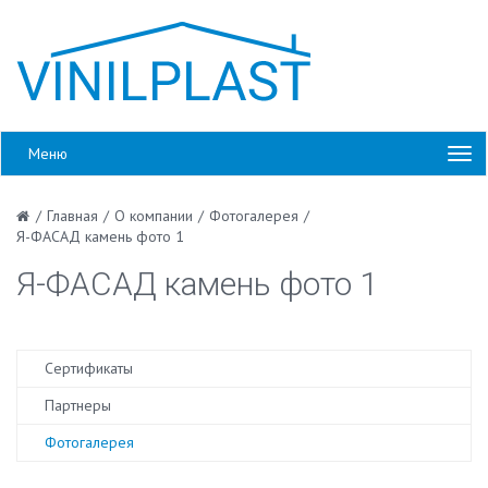
Меню
/
Главная
/
О компании
/
Фотогалерея
/
Я-ФАСАД камень фото 1
Я-ФАСАД камень фото 1
Сертификаты
Партнеры
Фотогалерея