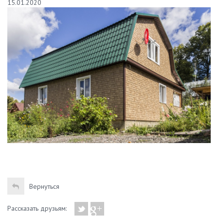
15.01.2020
Вернуться
Рассказать друзьям: