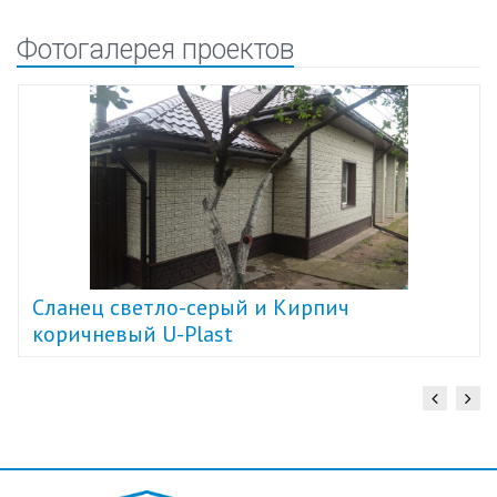
Фотогалерея проектов
Cланец светло-серый и Кирпич
коричневый U-Plast