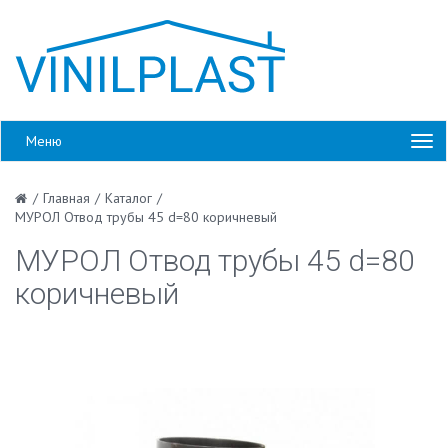
Меню
/
Главная
/
Каталог
/
МУРОЛ Отвод трубы 45 d=80 коричневый
МУРОЛ Отвод трубы 45 d=80
коричневый