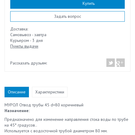
Наличие:
есть
Купить
Задать вопрос
Доставка:
Самовывоз - завтра
Курьером - 3 дня
Пункты выдачи
Рассказать друзьям:
Описание
Характеристики
МУРОЛ Отвод трубы 45 d=80 коричневый
Назначение:
Предназначено для изменение направления стока воды по трубе
на 45° градусов..
Используется с водосточной трубой диаметром 80 мм.