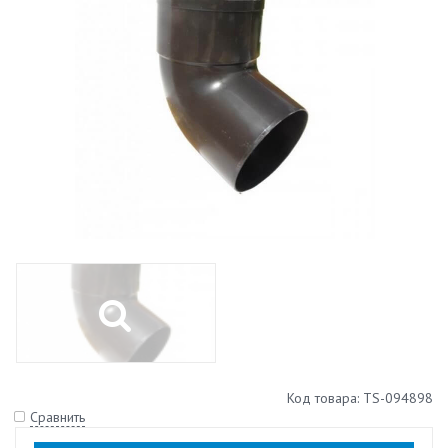
Код товара: TS-094898
Сравнить