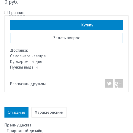
0 руб.
Сравнить
Наличие:
есть
Купить
Задать вопрос
Доставка:
Самовывоз - завтра
Курьером - 3 дня
Пункты выдачи
Рассказать друзьям:
Описание
Характеристики
Преимущества:
- Природный дизайн;