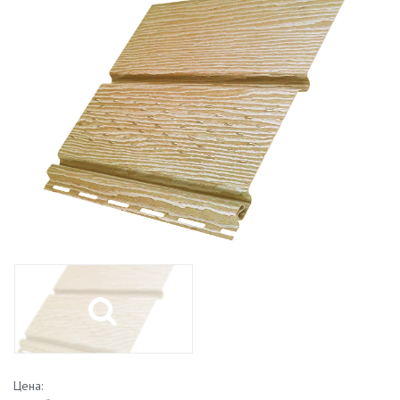
Цена: