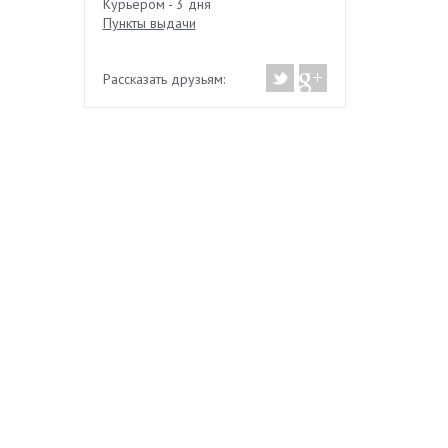
Курьером - 3 дня
Пункты выдачи
Рассказать друзьям: