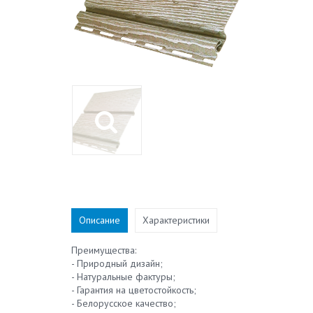
Описание
Характеристики
Преимущества:
- Природный дизайн;
- Натуральные фактуры;
- Гарантия на цветостойкость;
- Белорусское качество;