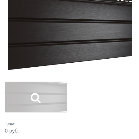
Цена:
0 руб.