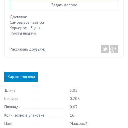
Задать вопрос
Доставка:
Самовывоз - завтра
Курьером - 3 дня
Пункты выдачи
Рассказать друзьям:
Характеристики
Длина
3.05
Ширина
0.205
Площадь
0.63
Количество в упаковке
16
Цвет
Маисовый