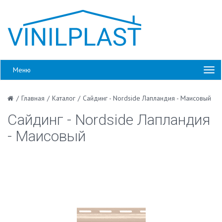
Меню
/
Главная
/
Каталог
/
Сайдинг - Nordside Лапландия - Маисовый
Сайдинг - Nordside Лапландия
- Маисовый