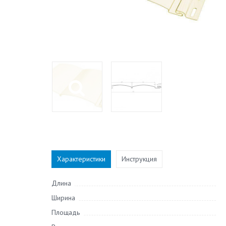
Характеристики
Инструкция
Длина
Ширина
Площадь