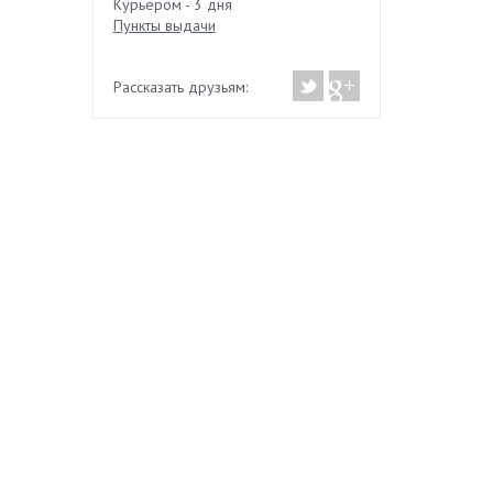
Курьером - 3 дня
Пункты выдачи
Рассказать друзьям: