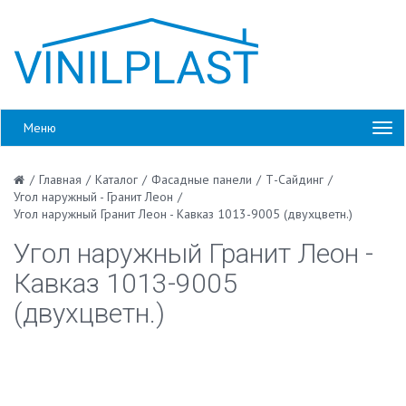
Меню
/
Главная
/
Каталог
/
Фасадные панели
/
Т-Сайдинг
/
Угол наружный - Гранит Леон
/
Угол наружный Гранит Леон - Кавказ 1013-9005 (двухцветн.)
Угол наружный Гранит Леон -
Кавказ 1013-9005
(двухцветн.)