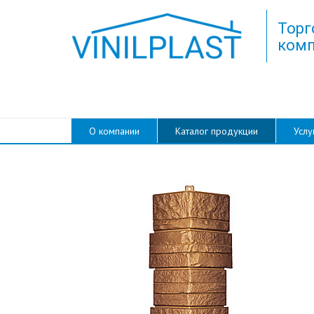
Торг
комп
О компании
Каталог продукции
Услу