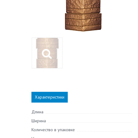
Характеристики
Длина
Ширина
Количество в упаковке