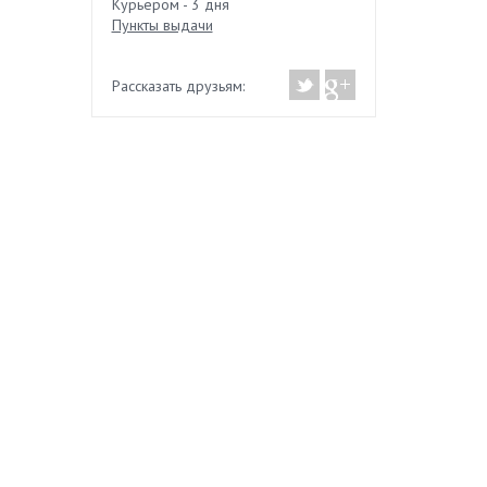
Курьером - 3 дня
Пункты выдачи
Рассказать друзьям: