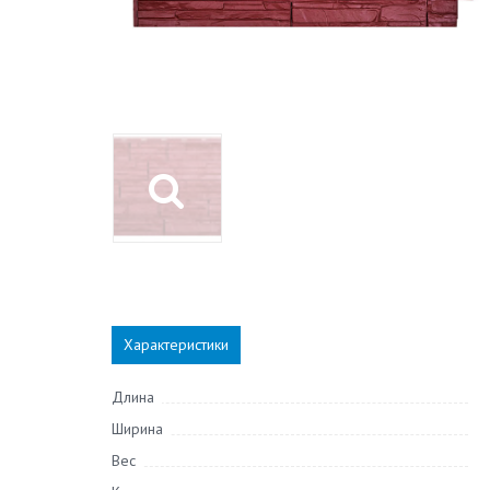
Характеристики
Длина
Ширина
Вес