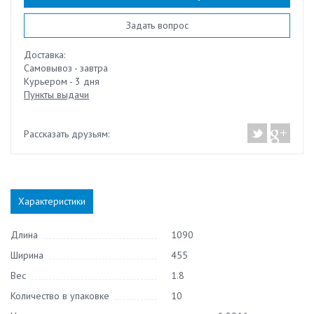
Задать вопрос
Доставка:
Самовывоз - завтра
Курьером - 3 дня
Пункты выдачи
Рассказать друзьям:
Характеристики
Длина
1090
Ширина
455
Вес
1.8
Количество в упаковке
10