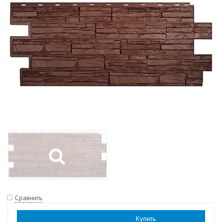
Сравнить
Наличие:
есть
Купить