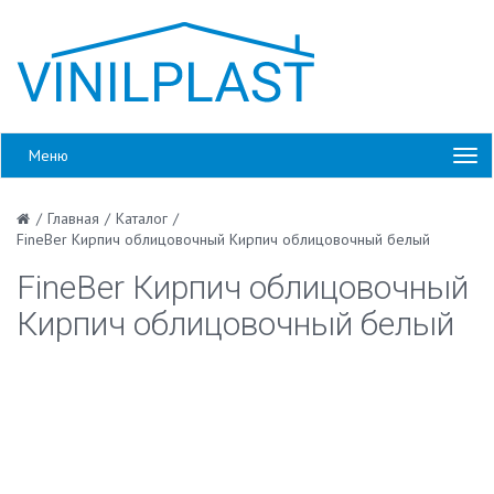
Меню
/
Главная
/
Каталог
/
FineBer Кирпич облицовочный Кирпич облицовочный белый
FineBer Кирпич облицовочный
Кирпич облицовочный белый