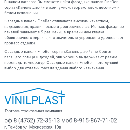
В нашем каталоге Вы сможете найти фасадные панели FineBer
серии «Камень дикий» в жемчужном, терракотовом, песочном и
белом исполнении.
Фасадные панели FineBer отличаются высоким качеством,
надежностью, практичностью и долговечностью. Монтаж фасадных
панелей занимает в 5 раз меньше времени чем кладка
облицовочного кирпича, что значительно упрощает и удешевляет
процесс отделки.
Фасадные панели FineBer серии «Камень дикий» не боятся
палящего солнца и дождей, они хорошо выдерживают резкие
перепады температур. Фасадные панели FineBer – это лучший
выбор для отделки фасада здания любого назначения.
Торгово-строительная компания
оф 8 (4752) 72-35-13 моб 8-915-867-71-02
г. Тамбов ул. Московская, 10в