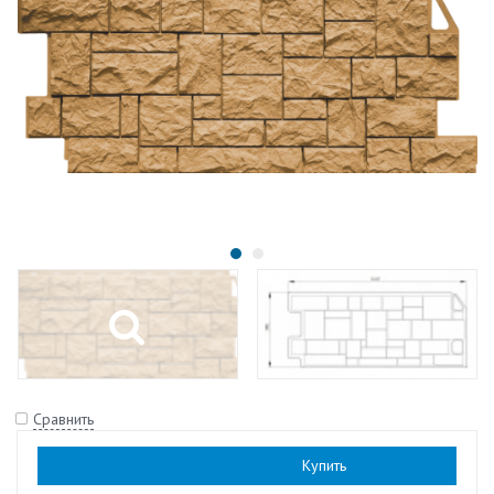
Сравнить
Наличие:
есть
Купить