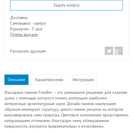
Задать вопрос
Доставка:
Самовывоз - завтра
Курьером - 3 дня
Пункты выдачи
Рассказать друзьям:
Описание
Характеристики
Инструкция
Фасадные панели FineBer – это уникальное решение для отделки
дома, с помощью которого можно воплощать наиболее
интересные архитектурные идеи. Дизайн панели наилучшим
образом имитирует структуру дикого камня, рисунок на котором
выгравировала сама природа. Цветовое исполнение представлено
натуральными оттенками, благодаря чему облицованная
поверхность смотрится привлекательно и естественно.