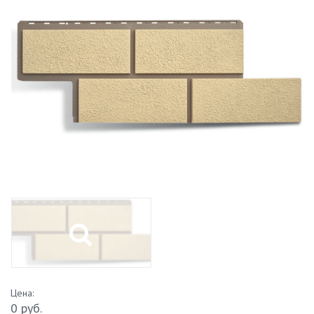
Цена:
0 руб.