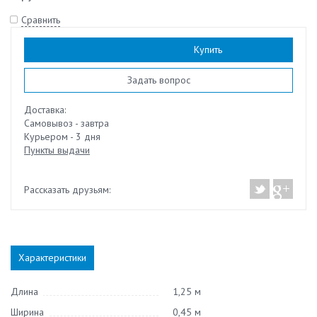
Сравнить
Наличие:
нет
Купить
Задать вопрос
Доставка:
Самовывоз - завтра
Курьером - 3 дня
Пункты выдачи
Рассказать друзьям:
Характеристики
Длина
1,25 м
Ширина
0,45 м