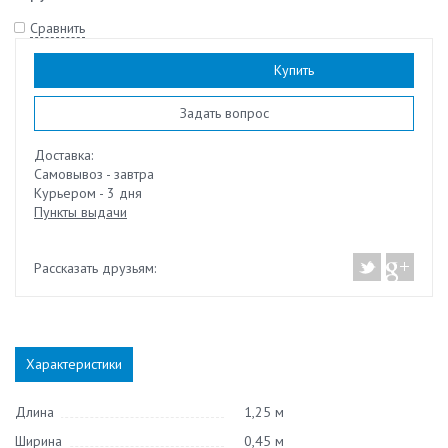
Сравнить
Наличие:
нет
Купить
Задать вопрос
Доставка:
Самовывоз - завтра
Курьером - 3 дня
Пункты выдачи
Рассказать друзьям:
Характеристики
Длина
1,25 м
Ширина
0,45 м