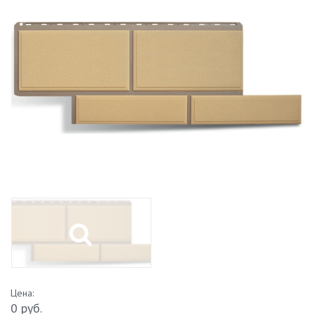
Цена:
0 руб.