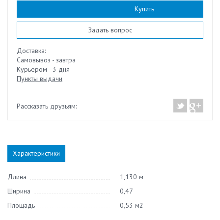
Наличие:
нет
Купить
Задать вопрос
Доставка:
Самовывоз - завтра
Курьером - 3 дня
Пункты выдачи
Рассказать друзьям:
Характеристики
Длина
1,130 м
Ширина
0,47
Площадь
0,53 м2