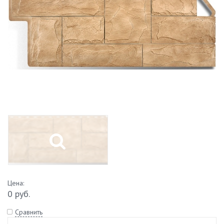
Цена:
0 руб.
Сравнить