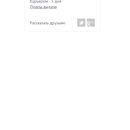
Курьером - 3 дня
Пункты выдачи
Рассказать друзьям: