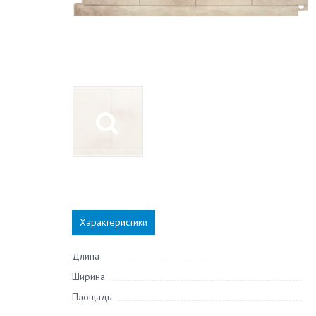
Характеристики
Длина
Ширина
Площадь