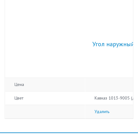
Угол наружный Г
Цена
Цвет
Кавказ 1013-9005 (дву
Удалить