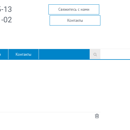
5-13
Свяжитесь с нами
1-02
Контакты
и
Контакты