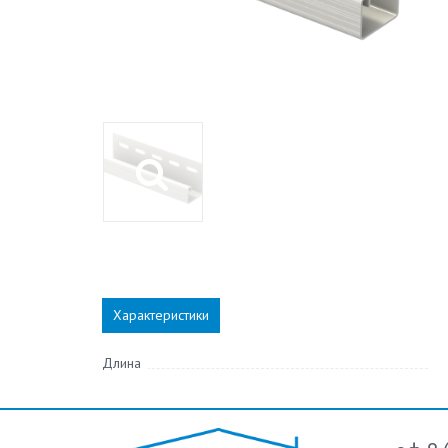
Характеристики
Длина