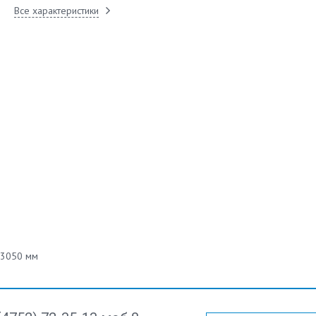
Все характеристики
3050 мм