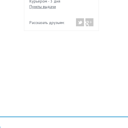
Курьером - 3 дня
Пункты выдачи
Рассказать друзьям: