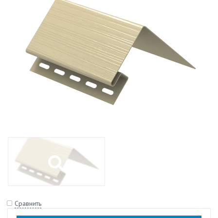
Сравнить