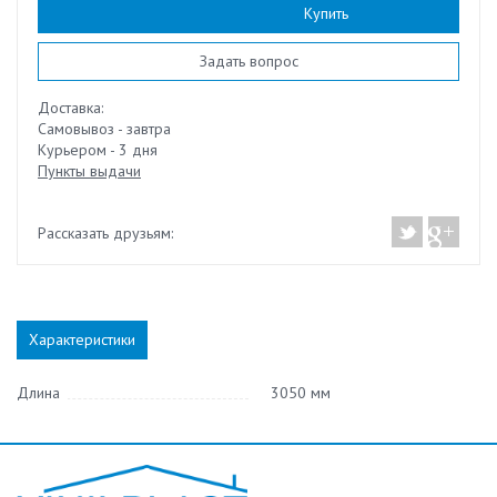
Наличие:
есть
Купить
Задать вопрос
Доставка:
Самовывоз - завтра
Курьером - 3 дня
Пункты выдачи
Рассказать друзьям:
Характеристики
Длина
3050 мм