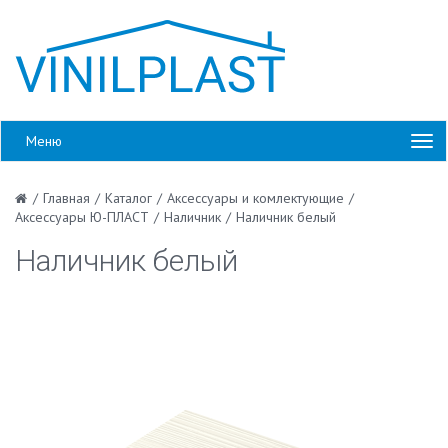
Меню
/
Главная
/
Каталог
/
Аксессуары и комлектующие
/
Аксессуары Ю-ПЛАСТ
/
Наличник
/
Наличник белый
Наличник белый