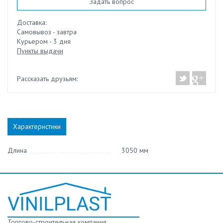
Задать вопрос
Доставка:
Самовывоз - завтра
Курьером - 3 дня
Пункты выдачи
Рассказать друзьям:
Характеристики
Длина
3050 мм
Торгово-строительная компания