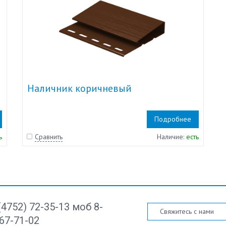
Наличник коричневый
Подробнее
ь
Сравнить
Наличие:
есть
(4752) 72-35-13 моб 8-
Свяжитесь с нами
67-71-02