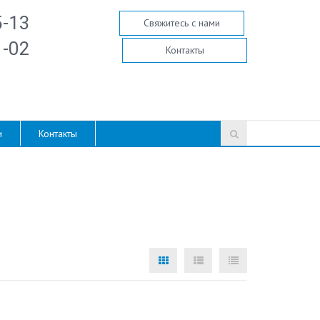
5-13
Свяжитесь с нами
1-02
Контакты
и
Контакты