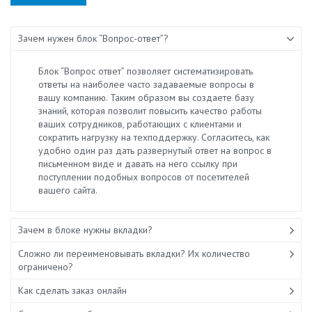
Зачем нужен блок “Вопрос-ответ”?
Блок “Вопрос ответ” позволяет систематизировать
ответы на наиболее часто задаваемые вопросы в
вашу компанию. Таким образом вы создаете базу
знаний, которая позволит повысить качество работы
ваших сотрудников, работающих с клиентами и
сократить нагрузку на техподдержку. Согласитесь, как
удобно один раз дать развернутый ответ на вопрос в
письменном виде и давать на него ссылку при
поступлении подобных вопросов от посетителей
вашего сайта.
Зачем в блоке нужны вкладки?
Сложно ли переименовывать вкладки? Их количество
ограничено?
Как сделать заказ онлайн