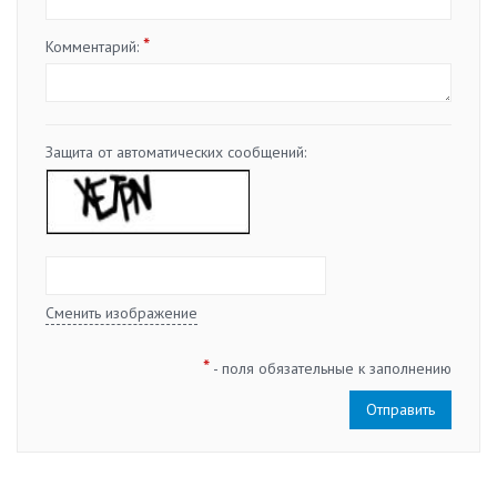
*
Комментарий:
Защита от автоматических сообщений:
Сменить изображение
*
- поля обязательные к заполнению