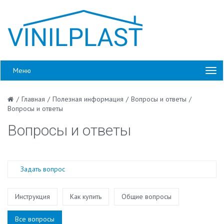
Меню
/
Главная
/
Полезная информация
/
Вопросы и ответы
/
Вопросы и ответы
Вопросы и ответы
Задать вопрос
Инструкция
Как купить
Общие вопросы
Все вопросы