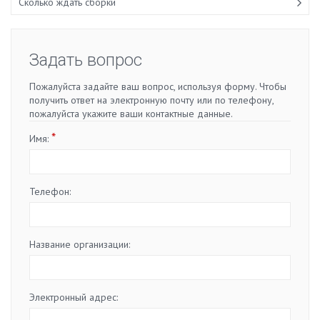
Сколько ждать сборки
Задать вопрос
Пожалуйста задайте ваш вопрос, используя форму. Чтобы
получить ответ на электронную почту или по телефону,
пожалуйста укажите ваши контактные данные.
*
Имя:
Телефон:
Название организации:
Электронный адрес: