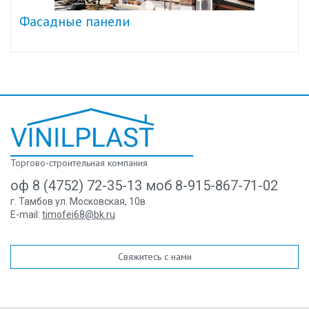
Фасадные панели
Торгово-строительная компания
оф 8 (4752) 72-35-13 моб 8-915-867-71-02
г. Тамбов ул. Московская, 10в
E-mail:
timofei68@bk.ru
Свяжитесь с нами