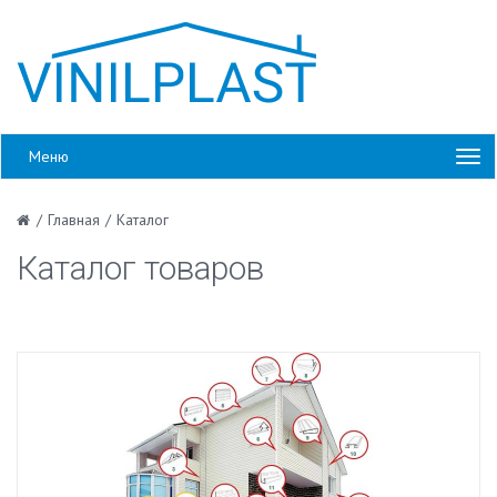
Меню
/
Главная
/
Каталог
Каталог товаров