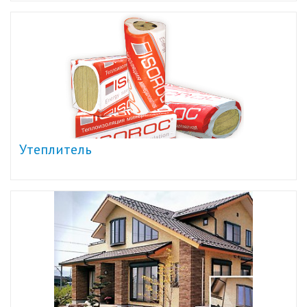
Утеплитель