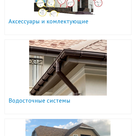
Аксессуары и комлектующие
Водосточные системы