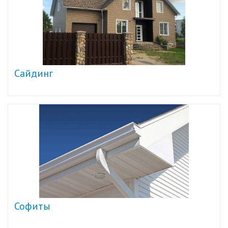
Сайдинг
Софиты