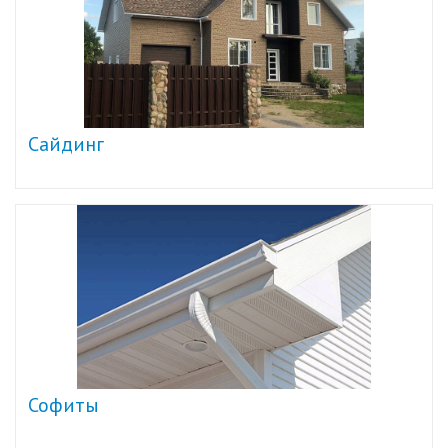
Сайдинг
Софиты