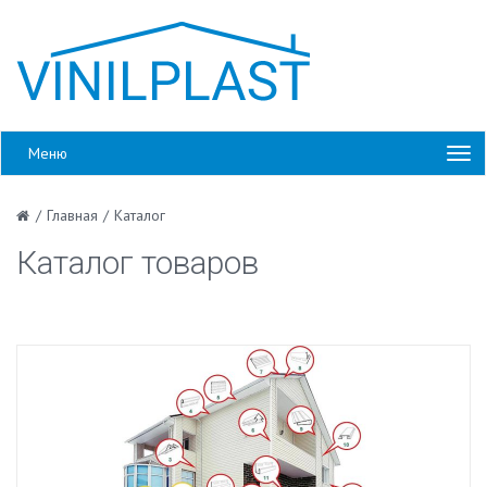
Меню
/
Главная
/
Каталог
Каталог товаров