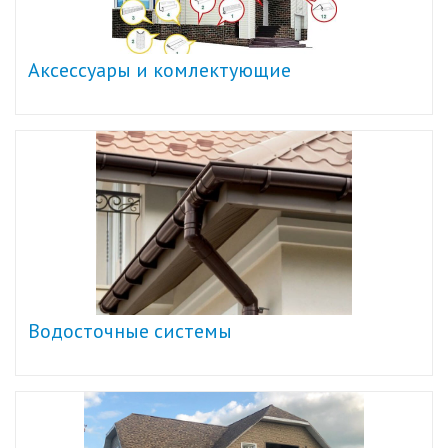
Аксессуары и комлектующие
Водосточные системы