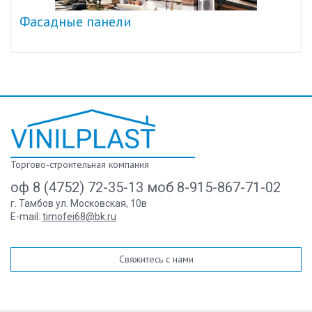
Фасадные панели
Торгово-строительная компания
оф 8 (4752) 72-35-13 моб 8-915-867-71-02
г. Тамбов ул. Московская, 10в
E-mail:
timofei68@bk.ru
Свяжитесь с нами