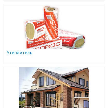
Утеплитель