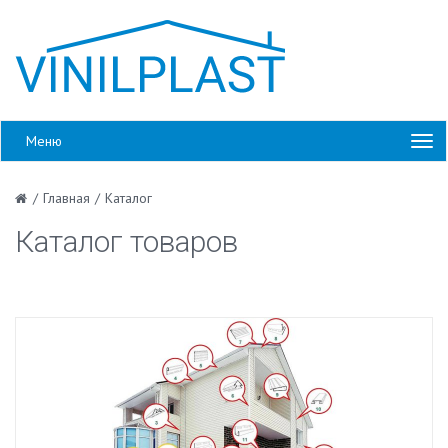
Меню
/
Главная
/
Каталог
Каталог товаров