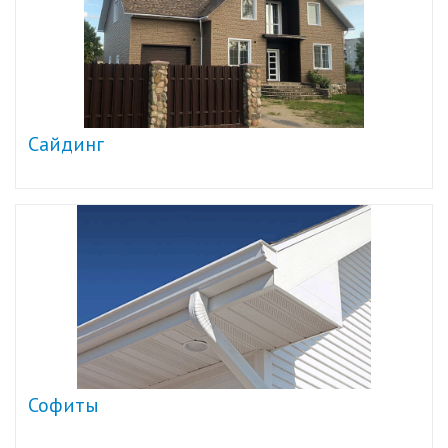
Сайдинг
Софиты