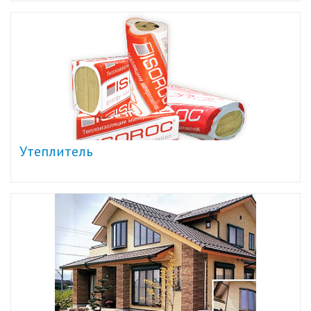
Утеплитель