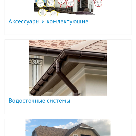
Аксессуары и комлектующие
Водосточные системы