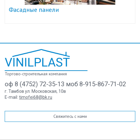
Фасадные панели
Торгово-строительная компания
оф 8 (4752) 72-35-13 моб 8-915-867-71-02
г. Тамбов ул. Московская, 10в
E-mail:
timofei68@bk.ru
Свяжитесь с нами