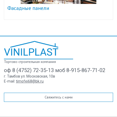
Фасадные панели
Торгово-строительная компания
оф 8 (4752) 72-35-13 моб 8-915-867-71-02
г. Тамбов ул. Московская, 10в
E-mail:
timofei68@bk.ru
Свяжитесь с нами