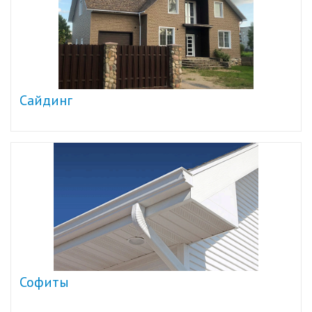
Сайдинг
Софиты