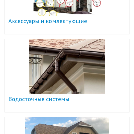
Аксессуары и комлектующие
Водосточные системы