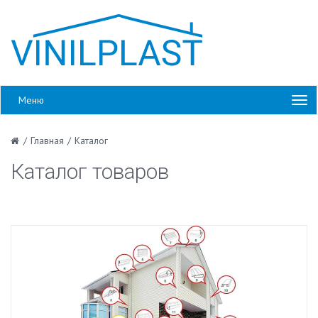
Меню
/
Главная
/
Каталог
Каталог товаров