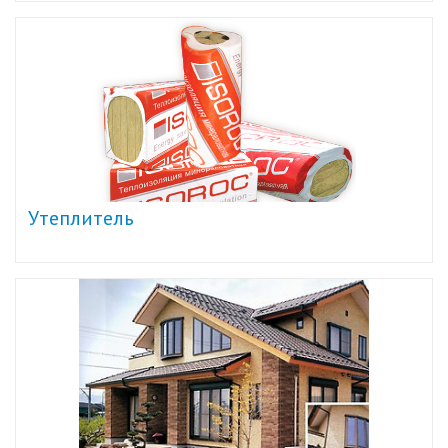
Утеплитель