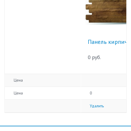
Панель кирпич 
0 руб.
Цена
Цена
0
Удалить