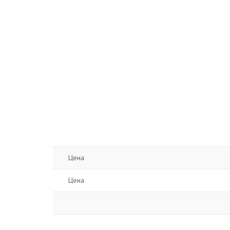
Цена
Цена