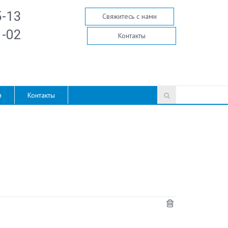
5-13
Свяжитесь с нами
1-02
Контакты
и
Контакты