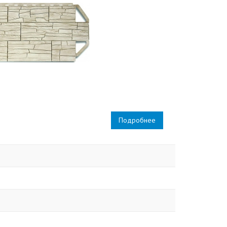
Подробнее