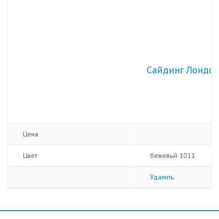
Сайдинг Лондон
Цена
Цвет
бежевый 1011
Удалить