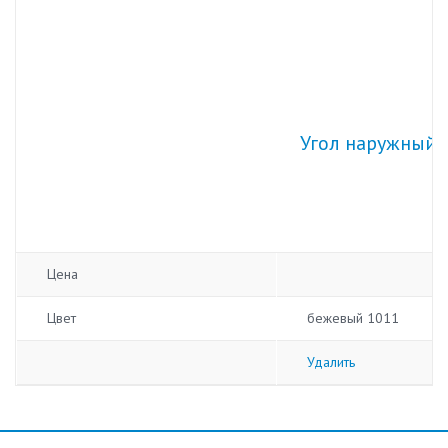
Угол наружный 
Цена
Цвет
бежевый 1011
Удалить